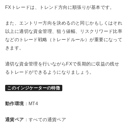
FXトレードは、トレンド方向に順張りが基本です。
また、エントリー方向を決めるのと同じかもしくはそれ
以上に適切な資金管理、狙う値幅、リスクリワード比率
などのトレード戦略（トレードルール）が重要になって
きます。
適切な資金管理を行いながらFXで長期的に収益の残せ
るトレードができるようになりましょう。
このインジケーターの特徴
動作環境
：MT4
通貨ペア
：すべての通貨ペア