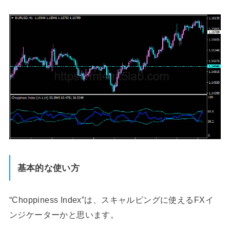
基本的な使い方
“Choppiness Index”は、スキャルピングに使えるFXイ
ンジケーターかと思います。