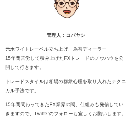
管理人：コバヤシ
元ホワイトレーベル立ち上げ、為替ディーラー
15年間苦労して積み上げたFXトレードのノウハウを公
開して行きます。
トレードスタイルは相場の群衆心理を取り入れたテクニ
カル手法です。
15年間関わってきたFX業界の闇、仕組みも発信してい
きますので、Twitterのフォローも宜しくお願いします。