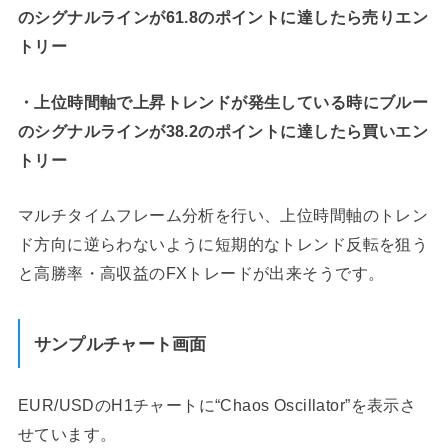
のシグナルラインが61.8のポイントに達したら売りエン
トリー
・上位時間軸で上昇トレンドが発生している時にブルー
のシグナルラインが38.2のポイントに達したら買いエン
トリー
マルチタイムフレーム分析を行い、上位時間軸のトレン
ド方向に逆らわないように短期的なトレンド反転を狙う
と高勝率・高収益のFXトレードが出来そうです。
サンプルチャート画面
EUR/USDのH1チャートに“Chaos Oscillator”を表示さ
せています。