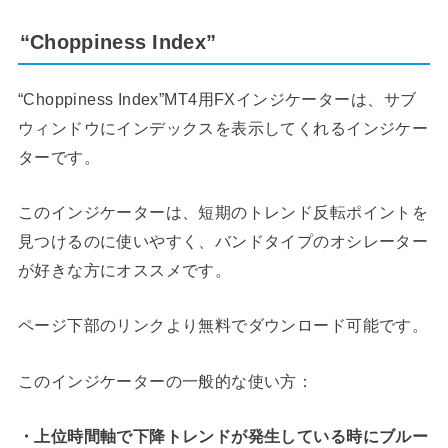
“Choppiness Index”
“Choppiness Index”MT4用FXインジケーターは、サブ
ウィンドウにインデックスを表示してくれるインジケー
ターです。
このインジケーターは、短期のトレンド反転ポイントを
見つけるのに使いやすく、バンドタイプのオシレーター
が好きな方にオススメです。
ページ下部のリンクより無料でダウンロード可能です。
このインジケーターの一般的な使い方：
・上位時間軸で下降トレンドが発生している時にブルー