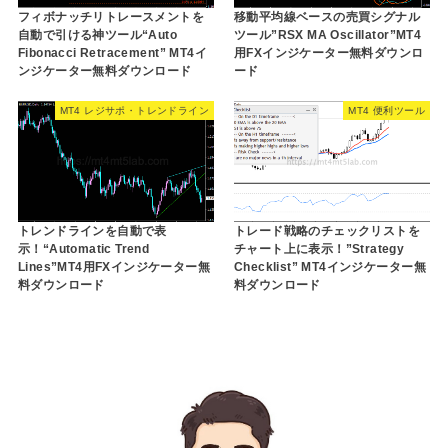
フィボナッチリトレースメントを
移動平均線ベースの売買シグナル
自動で引ける神ツール“Auto
ツール”RSX MA Oscillator”MT4
Fibonacci Retracement” MT4イ
用FXインジケーター無料ダウンロ
ンジケーター無料ダウンロード
ード
MT4 レジサポ・トレンドライン
MT4 便利ツール
トレンドラインを自動で表
トレード戦略のチェックリストを
示！“Automatic Trend
チャート上に表示！”Strategy
Lines”MT4用FXインジケーター無
Checklist” MT4インジケーター無
料ダウンロード
料ダウンロード