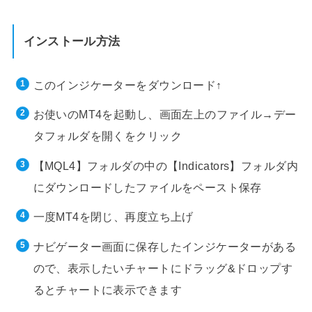
インストール方法
このインジケーターをダウンロード↑
お使いのMT4を起動し、画面左上のファイル→デー
タフォルダを開くをクリック
【MQL4】フォルダの中の【Indicators】フォルダ内
にダウンロードしたファイルをペースト保存
一度MT4を閉じ、再度立ち上げ
ナビゲーター画面に保存したインジケーターがある
ので、表示したいチャートにドラッグ&ドロップす
るとチャートに表示できます