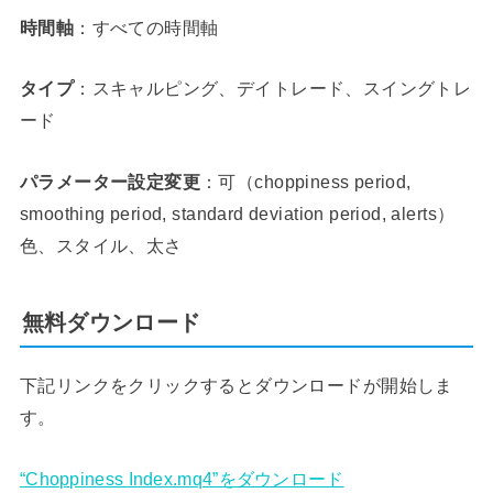
時間軸
：すべての時間軸
タイプ
：スキャルピング、デイトレード、スイングトレ
ード
パラメーター設定変更
：可（choppiness period,
smoothing period, standard deviation period, alerts）
色、スタイル、太さ
無料ダウンロード
下記リンクをクリックするとダウンロードが開始しま
す。
“Choppiness Index.mq4”をダウンロード