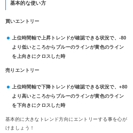
基本的な使い方
買いエントリー
上位時間軸で上昇トレンドが確認できる状況で、-80
より低いところからブルーのラインが黄色のライン
を上向きにクロスした時
売りエントリー
上位時間軸で下降トレンドが確認できる状況で、+80
より高いところからブルーのラインが黄色のライン
を下向きにクロスした時
基本的に大きなトレンド方向にエントリーする事を心が
けましょう！