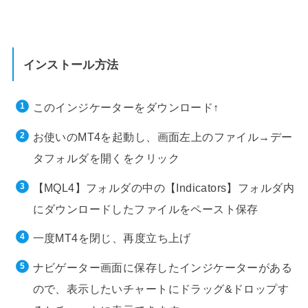
インストール方法
このインジケーターをダウンロード↑
お使いのMT4を起動し、画面左上のファイル→デー
タフォルダを開くをクリック
【MQL4】フォルダの中の【Indicators】フォルダ内
にダウンロードしたファイルをペースト保存
一度MT4を閉じ、再度立ち上げ
ナビゲーター画面に保存したインジケーターがある
ので、表示したいチャートにドラッグ&ドロップす