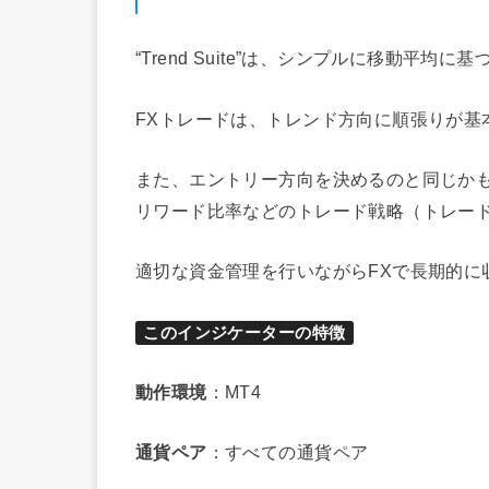
“Trend Suite”は、シンプルに移動
FXトレードは、トレンド方向に順張りが基
また、エントリー方向を決めるのと同じか
リワード比率などのトレード戦略（トレー
適切な資金管理を行いながらFXで長期的に
このインジケーターの特徴
動作環境
：MT4
通貨ペア
：すべての通貨ペア