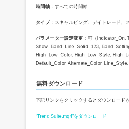
時間軸
：すべての時間軸
タイプ
：スキャルピング、デイトレード、
パラメーター設定変更
：可（Indicator_On, T
Show_Band_Line_Solid_123, Band_Settings
High_Low_Color, High_Low_Style, High_Lo
Default_Color, Alternate_Color, Line_
無料ダウンロード
下記リンクをクリックするとダウンロード
“Trend Suite.mq4”をダウンロード