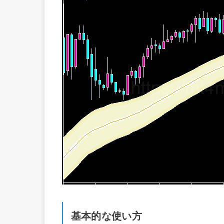
基本的な使い方