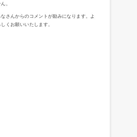
せん。
みなさんからのコメントが励みになります。よ
ろしくお願いいたします。