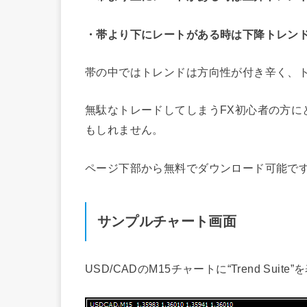
・帯より下にレートがある時は下降トレン
帯の中ではトレンドは方向性が付き辛く、
無駄なトレードしてしまうFX初心者の方に
もしれません。
ページ下部から無料でダウンロード可能で
サンプルチャート画面
USD/CADのM15チャートに“Trend Sui