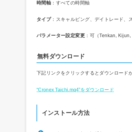
時間軸
：すべての時間軸
タイプ
：スキャルピング、デイトレード、
パラメーター設定変更
：可（Tenkan, Kij
無料ダウンロード
下記リンクをクリックするとダウンロード
“Cronex Taichi.mq4”をダウンロード
インストール方法