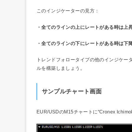
このインジケーターの見方：
・全てのラインの上にレートがある時は上
・全てのラインの下にレートがある時は下
トレンドフォロータイプの他のインジケー
ルを構築しましょう。
サンプルチャート画面
EUR/USDのM15チャートに“Cronex Ich