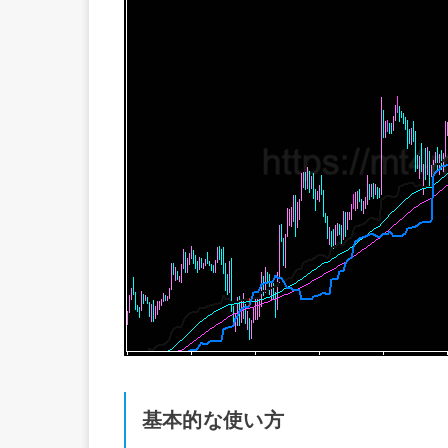
基本的な使い方