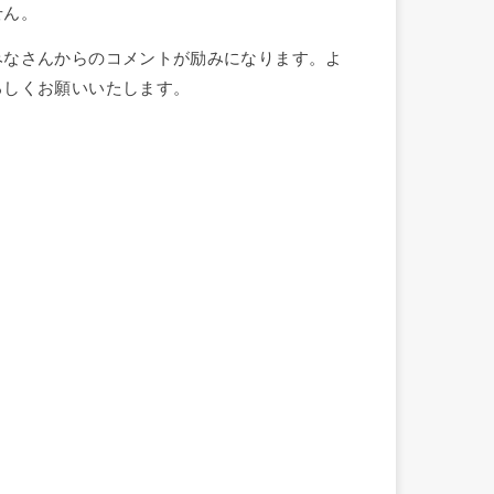
せん。
みなさんからのコメントが励みになります。よ
ろしくお願いいたします。