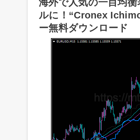
海外で人気の一目均衡
ルに！“Cronex Ich
ー無料ダウンロード