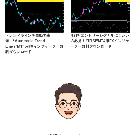
トレンドラインを自動で表
RSIをエントリーシグナルにしたい
示！“Automatic Trend
方必見！”TRSI”MT4用FXインジケ
Lines”MT4用FXインジケーター無
ーター無料ダウンロード
料ダウンロード