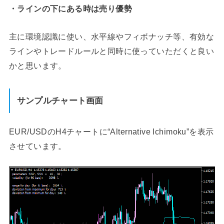
・ラインの下にある時は売り優勢
主に環境認識に使い、水平線やフィボナッチ等、有効な
ラインやトレードルールと同時に使っていただくと良い
かと思います。
サンプルチャート画面
EUR/USDのH4チャートに“Alternative Ichimoku”を表示
させています。