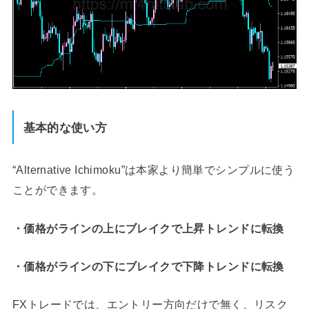
基本的な使い方
“Alternative Ichimoku”は本家より簡単でシンプルに使う
ことができます。
・価格がラインの上にブレイクで上昇トレンドに転換
・価格がラインの下にブレイクで下降トレンドに転換
FXトレードでは、エントリー方向だけで無く、リスク