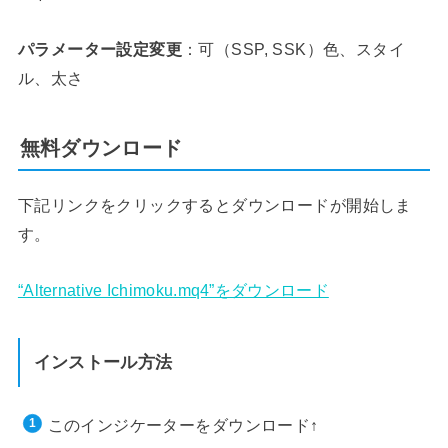
パラメーター設定変更
：可（SSP, SSK）色、スタイ
ル、太さ
無料ダウンロード
下記リンクをクリックするとダウンロードが開始しま
す。
“Alternative Ichimoku.mq4”をダウンロード
インストール方法
このインジケーターをダウンロード↑