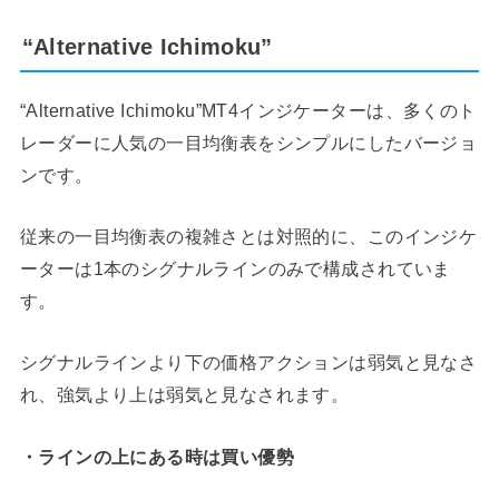
“Alternative Ichimoku”
“Alternative Ichimoku”MT4インジケーターは、多くのト
レーダーに人気の一目均衡表をシンプルにしたバージョ
ンです。
従来の一目均衡表の複雑さとは対照的に、このインジケ
ーターは1本のシグナルラインのみで構成されていま
す。
シグナルラインより下の価格アクションは弱気と見なさ
れ、強気より上は弱気と見なされます。
・ラインの上にある時は買い優勢