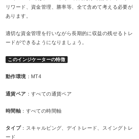
リワード、資金管理、勝率等、全て含めて考える必要が
あります。
適切な資金管理を行いながら長期的に収益の残せるトレ
ードができるようになりましょう。
このインジケーターの特徴
動作環境
：MT4
通貨ペア
：すべての通貨ペア
時間軸
：すべての時間軸
タイプ
：スキャルピング、デイトレード、スイングトレ
ード