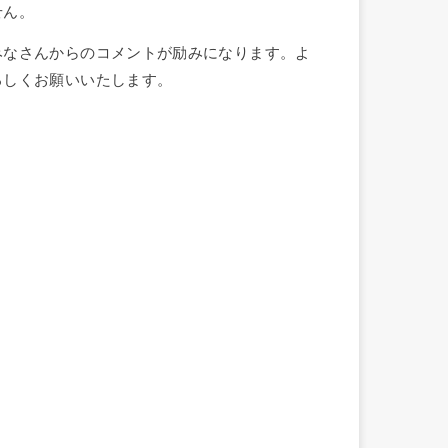
せん。
みなさんからのコメントが励みになります。よ
ろしくお願いいたします。