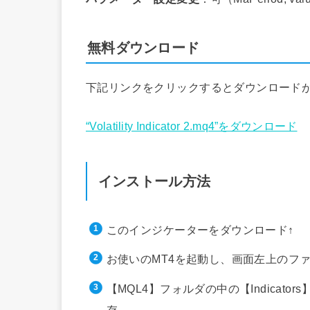
無料ダウンロード
下記リンクをクリックするとダウンロード
“Volatility Indicator 2.mq4”をダウンロード
インストール方法
このインジケーターをダウンロード↑
お使いのMT4を起動し、画面左上のフ
【MQL4】フォルダの中の【Indica
存