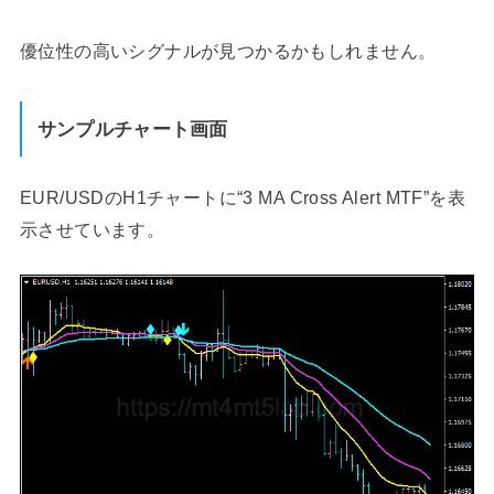
優位性の高いシグナルが見つかるかもしれません。
サンプルチャート画面
EUR/USDのH1チャートに“3 MA Cross Alert MTF”を表
示させています。