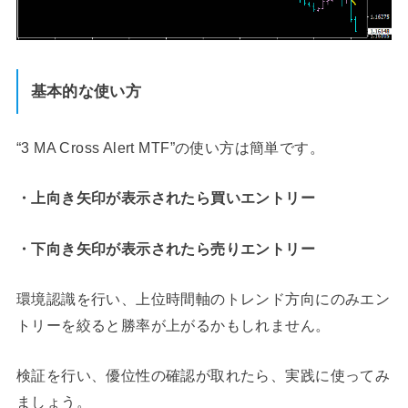
基本的な使い方
“3 MA Cross Alert MTF”の使い方は簡単です。
・上向き矢印が表示されたら買いエントリー
・下向き矢印が表示されたら売りエントリー
環境認識を行い、上位時間軸のトレンド方向にのみエン
トリーを絞ると勝率が上がるかもしれません。
検証を行い、優位性の確認が取れたら、実践に使ってみ
ましょう。