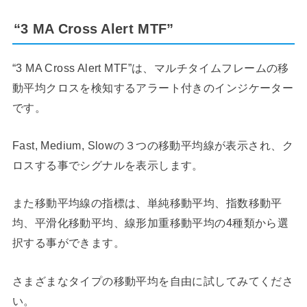
“3 MA Cross Alert MTF”
“3 MA Cross Alert MTF”は、マルチタイムフレームの移
動平均クロスを検知するアラート付きのインジケーター
です。
Fast, Medium, Slowの３つの移動平均線が表示され、ク
ロスする事でシグナルを表示します。
また移動平均線の指標は、単純移動平均、指数移動平
均、平滑化移動平均、線形加重移動平均の4種類から選
択する事ができます。
さまざまなタイプの移動平均を自由に試してみてくださ
い。