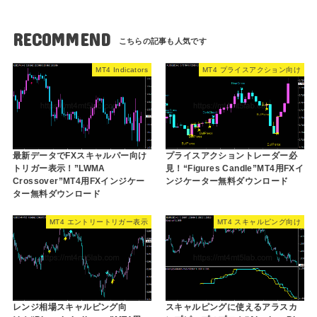
RECOMMEND
MT4 Indicators
MT4 プライスアクション向け
最新データでFXスキャルパー向け
プライスアクショントレーダー必
トリガー表示！”LWMA
見！“Figures Candle”MT4用FXイ
Crossover”MT4用FXインジケー
ンジケーター無料ダウンロード
ター無料ダウンロード
MT4 エントリートリガー表示
MT4 スキャルピング向け
レンジ相場スキャルピング向
スキャルピングに使えるアラスカ