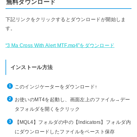
無料ダウンロード
下記リンクをクリックするとダウンロードが開始しま
す。
“3 Ma Cross With Alert MTF.mq4”をダウンロード
インストール方法
このインジケーターをダウンロード↑
お使いのMT4を起動し、画面左上のファイル→デー
タフォルダを開くをクリック
【MQL4】フォルダの中の【Indicators】フォルダ内
にダウンロードしたファイルをペースト保存