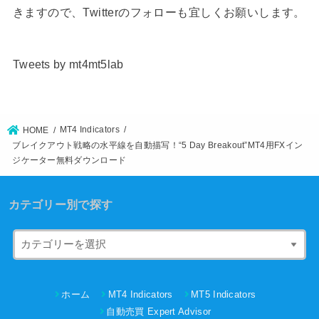
きますので、Twitterのフォローも宜しくお願いします。
Tweets by mt4mt5lab
MT4 Indicators
HOME
ブレイクアウト戦略の水平線を自動描写！“5 Day Breakout”MT4用FXイン
ジケーター無料ダウンロード
カテゴリー別で探す
ホーム
MT4 Indicators
MT5 Indicators
自動売買 Expert Advisor