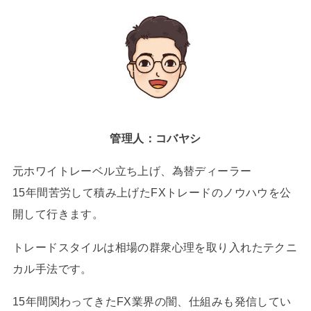
管理人：コバヤシ
元ホワイトレーベル立ち上げ、為替ディーラー
15年間苦労して積み上げたFXトレードのノウハウを公
開して行きます。
トレードスタイルは相場の群衆心理を取り入れたテクニ
カル手法です。
15年間関わってきたFX業界の闇、仕組みも発信してい