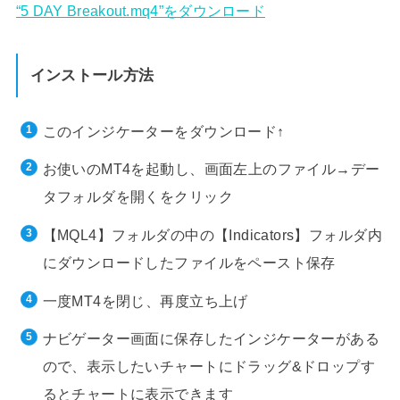
“5 DAY Breakout.mq4”をダウンロード
インストール方法
このインジケーターをダウンロード↑
お使いのMT4を起動し、画面左上のファイル→デー
タフォルダを開くをクリック
【MQL4】フォルダの中の【Indicators】フォルダ内
にダウンロードしたファイルをペースト保存
一度MT4を閉じ、再度立ち上げ
ナビゲーター画面に保存したインジケーターがある
ので、表示したいチャートにドラッグ&ドロップす
るとチャートに表示できます