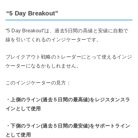
“5 Day Breakout”
“5 Day Breakout”は、過去5日間の高値と安値に自動で
線を引いてくれるのインジケーターです。
ブレイクアウト戦略のトレーダーにとって使えるインジ
ケーターになるかもしれません。
このインジケーターの見方：
・上側のライン(過去５日間の最高値)をレジスタンスラ
インとして使用
・下側のライン(過去５日間の最安値)をサポートライン
として使用