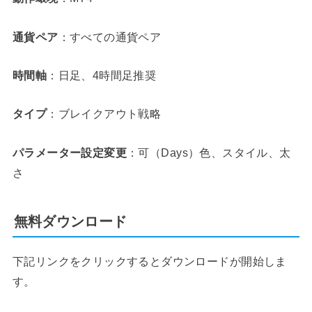
通貨ペア
：すべての通貨ペア
時間軸
：日足、4時間足推奨
タイプ
：ブレイクアウト戦略
パラメーター設定変更
：可（Days）色、スタイル、太
さ
無料ダウンロード
下記リンクをクリックするとダウンロードが開始しま
す。