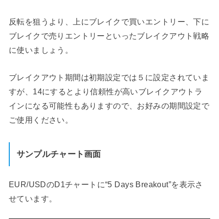
反転を狙うより、上にブレイクで買いエントリー、下に
ブレイクで売りエントリーといったブレイクアウト戦略
に使いましょう。
ブレイクアウト期間は初期設定では５に設定されていま
すが、14にするとより信頼性が高いブレイクアウトラ
インになる可能性もありますので、お好みの期間設定で
ご使用ください。
サンプルチャート画面
EUR/USDのD1チャートに“5 Days Breakout”を表示さ
せています。