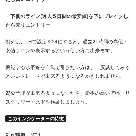
・下側のライン(過去５日間の最安値)を下にブレイクし
たら売りエントリー
例えば、1Hで設定を24にすると、過去24時間の高値・
安値ラインを表示するという使い方も出来ます。
機能する水平線を自動で引きたい方は、一度試してみる
といいトレードが出来るようになるかもしれません。
資金管理が出来るようになったら、勝率の高い値幅、リ
スクリワード比率を検証しましょう。
このインジケーターの特徴
動作環境
：MT4