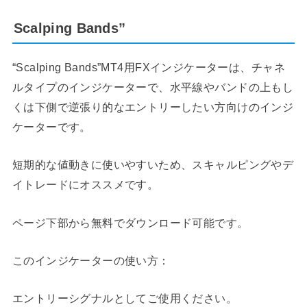
Scalping Bands”
“Scalping Bands”MT4用FXインジケーターは、チャネ
ルタイプのインジケーターで、水平線やバンドの上もし
くは下側で逆張り的なエントリーしたい方向けのインジ
ケーターです。
短期的な値動きに使いやすいため、スキャルピングやデ
イトレードにオススメです。
ページ下部から無料でダウンロード可能です。
このインジケーターの使い方：
エントリーシグナルとしてご使用ください。