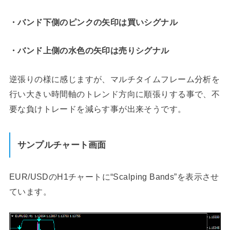
・バンド下側のピンクの矢印は買いシグナル
・バンド上側の水色の矢印は売りシグナル
逆張りの様に感じますが、マルチタイムフレーム分析を
行い大きい時間軸のトレンド方向に順張りする事で、不
要な負けトレードを減らす事が出来そうです。
サンプルチャート画面
EUR/USDのH1チャートに“Scalping Bands”を表示させ
ています。