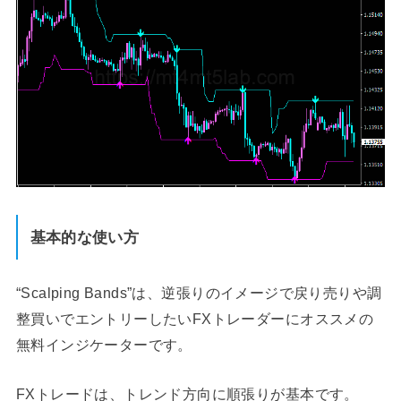
基本的な使い方
“Scalping Bands”は、逆張りのイメージで戻り売りや調
整買いでエントリーしたいFXトレーダーにオススメの
無料インジケーターです。
FXトレードは、トレンド方向に順張りが基本です。