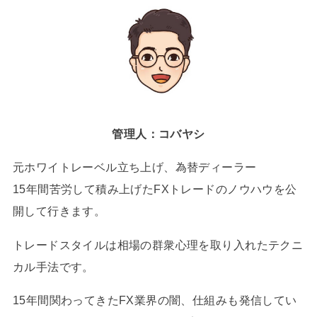
管理人：コバヤシ
元ホワイトレーベル立ち上げ、為替ディーラー
15年間苦労して積み上げたFXトレードのノウハウを公
開して行きます。
トレードスタイルは相場の群衆心理を取り入れたテクニ
カル手法です。
15年間関わってきたFX業界の闇、仕組みも発信してい