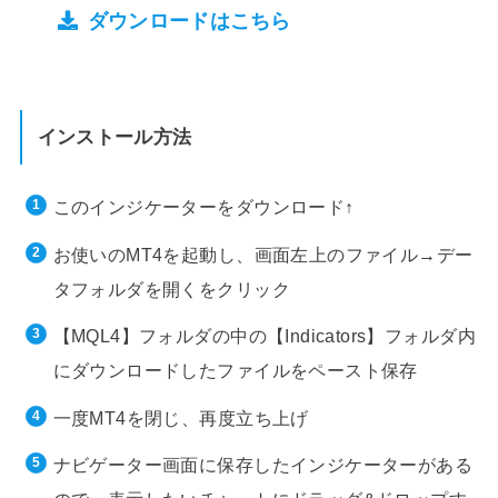
ダウンロードはこちら
インストール方法
このインジケーターをダウンロード↑
お使いのMT4を起動し、画面左上のファイル→デー
タフォルダを開くをクリック
【MQL4】フォルダの中の【Indicators】フォルダ内
にダウンロードしたファイルをペースト保存
一度MT4を閉じ、再度立ち上げ
ナビゲーター画面に保存したインジケーターがある