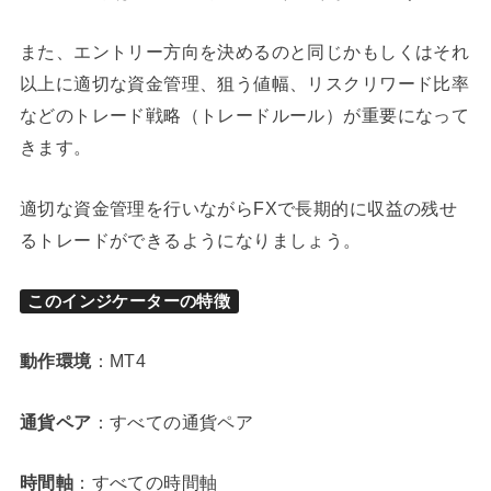
また、エントリー方向を決めるのと同じかもしくはそれ
以上に適切な資金管理、狙う値幅、リスクリワード比率
などのトレード戦略（トレードルール）が重要になって
きます。
適切な資金管理を行いながらFXで長期的に収益の残せ
るトレードができるようになりましょう。
このインジケーターの特徴
動作環境
：MT4
通貨ペア
：すべての通貨ペア
時間軸
：すべての時間軸