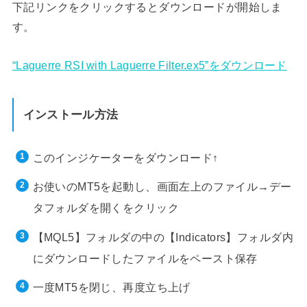
下記リンクをクリックするとダウンロードが開始しま
す。
“Laguerre RSI with Laguerre Filter.ex5”をダウンロード
インストール方法
このインジケーターをダウンロード↑
お使いのMT5を起動し、画面左上のファイル→デー
タフォルダを開くをクリック
【MQL5】フォルダの中の【Indicators】フォルダ内
にダウンロードしたファイルをペースト保存
一度MT5を閉じ、再度立ち上げ