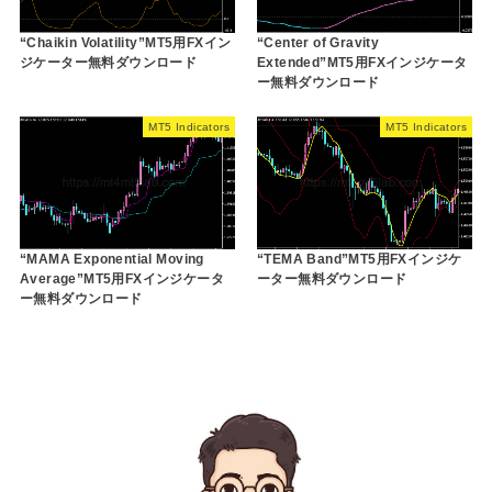
“Chaikin Volatility”MT5用FXイン
“Center of Gravity
ジケーター無料ダウンロード
Extended”MT5用FXインジケータ
ー無料ダウンロード
MT5 Indicators
MT5 Indicators
“MAMA Exponential Moving
“TEMA Band”MT5用FXインジケ
Average”MT5用FXインジケータ
ーター無料ダウンロード
ー無料ダウンロード