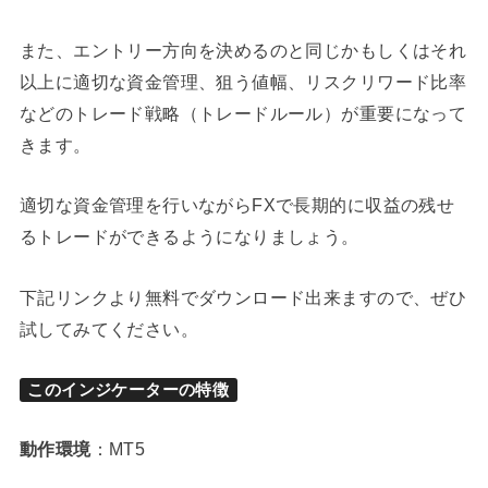
また、エントリー方向を決めるのと同じかもしくはそれ
以上に適切な資金管理、狙う値幅、リスクリワード比率
などのトレード戦略（トレードルール）が重要になって
きます。
適切な資金管理を行いながらFXで長期的に収益の残せ
るトレードができるようになりましょう。
下記リンクより無料でダウンロード出来ますので、ぜひ
試してみてください。
このインジケーターの特徴
動作環境
：MT5