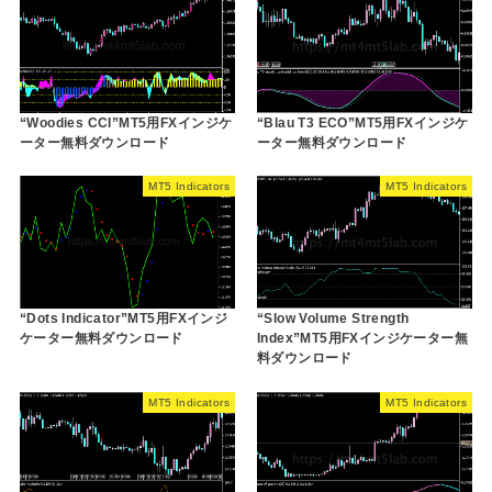
“Woodies CCI”MT5用FXインジケ
“Blau T3 ECO”MT5用FXインジケ
ーター無料ダウンロード
ーター無料ダウンロード
MT5 Indicators
MT5 Indicators
“Dots Indicator”MT5用FXインジ
“Slow Volume Strength
ケーター無料ダウンロード
Index”MT5用FXインジケーター無
料ダウンロード
MT5 Indicators
MT5 Indicators