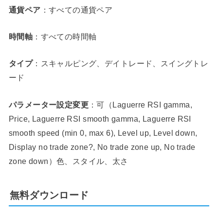
通貨ペア
：すべての通貨ペア
時間軸
：すべての時間軸
タイプ
：スキャルピング、デイトレード、スイングトレ
ード
パラメーター設定変更
：可（Laguerre RSI gamma,
Price, Laguerre RSI smooth gamma, Laguerre RSI
smooth speed (min 0, max 6), Level up, Level down,
Display no trade zone?, No trade zone up, No trade
zone down）色、スタイル、太さ
無料ダウンロード