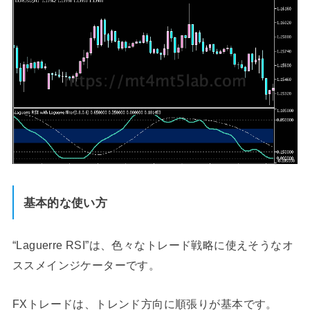
基本的な使い方
“Laguerre RSI”は、色々なトレード戦略に使えそうなオ
ススメインジケーターです。
FXトレードは、トレンド方向に順張りが基本です。