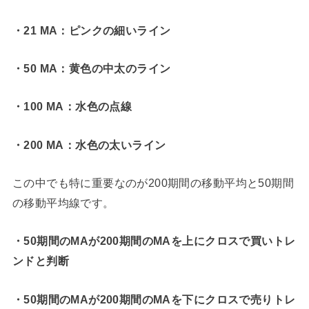
・21 MA：ピンクの細いライン
・50 MA：黄色の中太のライン
・100 MA：水色の点線
・200 MA：水色の太いライン
この中でも特に重要なのが200期間の移動平均と50期間
の移動平均線です。
・50期間のMAが200期間のMAを上にクロスで買いトレ
ンドと判断
・50期間のMAが200期間のMAを下にクロスで売りトレ