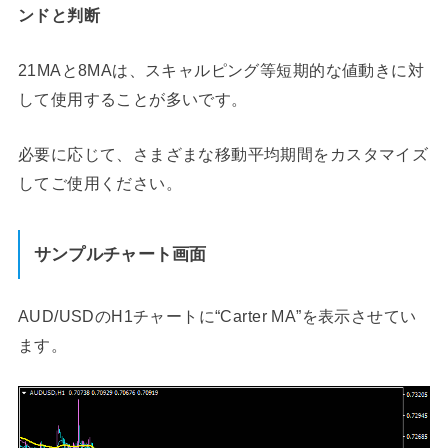
ンドと判断
21MAと8MAは、スキャルピング等短期的な値動きに対
して使用することが多いです。
必要に応じて、さまざまな移動平均期間をカスタマイズ
してご使用ください。
サンプルチャート画面
AUD/USDのH1チャートに“Carter MA”を表示させてい
ます。