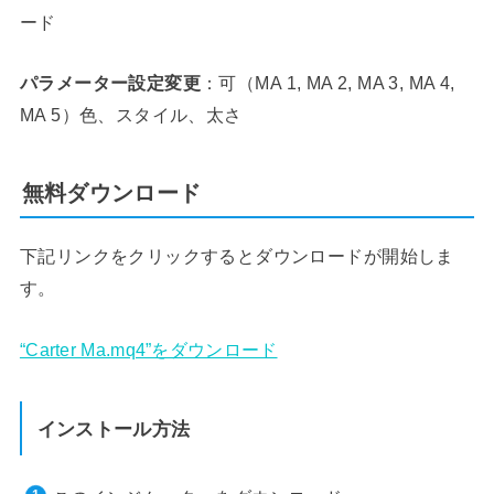
ード
パラメーター設定変更
：可（MA 1, MA 2, MA 3, MA 4,
MA 5）色、スタイル、太さ
無料ダウンロード
下記リンクをクリックするとダウンロードが開始しま
す。
“Carter Ma.mq4”をダウンロード
インストール方法