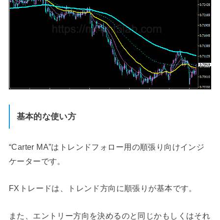
基本的な使い方
“Carter MA”はトレンドフォロー用の順張り向けインジ
ケーターです。
FXトレードは、トレンド方向に順張りが基本です。
また、エントリー方向を決めるのと同じかもしくはそれ