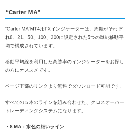
“Carter MA”
“Carter MA”MT4用FXインジケーターは、周期がそれぞ
れ8、21、50、100、200に設定された5つの単純移動平
均で構成されています。
移動平均線を利用した高勝率のインジケーターをお探し
の方にオススメです。
ページ下部のリンクより無料でダウンロード可能です。
すべての５本のラインを組み合わせた、クロスオーバー
トレーディングシステムになります。
・8 MA：水色の細いライン