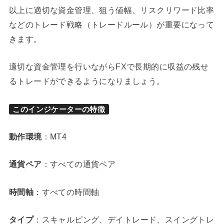
以上に適切な資金管理、狙う値幅、リスクリワード比率
などのトレード戦略（トレードルール）が重要になって
きます。
適切な資金管理を行いながらFXで長期的に収益の残せ
るトレードができるようになりましょう。
このインジケーターの特徴
動作環境
：MT4
通貨ペア
：すべての通貨ペア
時間軸
：すべての時間軸
タイプ
：スキャルピング、デイトレード、スイングトレ