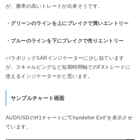
が、勝率の高いトレードが出来そうです。
・グリーンのラインを上にブレイクで買いエントリー
・ブルーのラインを下にブレイクで売りエントリー
パラボリックSARインジケーターに少し似ています
が、スキャルピングなど短期時間軸でのFXトレードに
使えるインジケーターかと思います。
サンプルチャート画面
AUD/USDのH1チャートに“Chandelier Exit”を表示させ
ています。