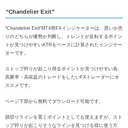
“Chandelier Exit”
“Chandelier Exit”MT4用FXインジケーターは、買いか売
りのどちらが優勢か判断し、トレンドが反転するポイン
トが見つけやすいATRをベースに計算されたインジケー
ターです。
ストップ狩りが起こり得るポイントが見つけやすい為、
高勝率・高収益のトレードをしたいFXトレーダーにオ
ススメです。
ページ下部から無料でダウンロード可能です。
損切りラインを置くポイントとしても使えますが、スト
ップ狩りが起こりそうなラインを見つける様に使う方