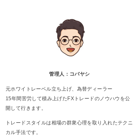
管理人：コバヤシ
元ホワイトレーベル立ち上げ、為替ディーラー
15年間苦労して積み上げたFXトレードのノウハウを公
開して行きます。
トレードスタイルは相場の群衆心理を取り入れたテクニ
カル手法です。