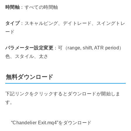
時間軸
：すべての時間軸
タイプ
：スキャルピング、デイトレード、スイングトレ
ード
パラメーター設定変更
：可（range, shift, ATR period）
色、スタイル、太さ
無料ダウンロード
下記リンクをクリックするとダウンロードが開始しま
す。
“Chandelier Exit.mq4”をダウンロード