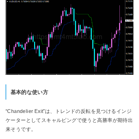
基本的な使い方
“Chandelier Exit”は、トレンドの反転を見つけるインジ
ケーターとしてスキャルピングで使うと高勝率が期待出
来そうです。