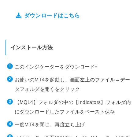
ダウンロードはこちら
インストール方法
このインジケーターをダウンロード↑
お使いのMT4を起動し、画面左上のファイル→デー
タフォルダを開くをクリック
【MQL4】フォルダの中の【Indicators】フォルダ内
にダウンロードしたファイルをペースト保存
一度MT4を閉じ、再度立ち上げ