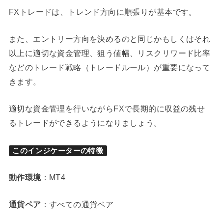
FXトレードは、トレンド方向に順張りが基本です。
また、エントリー方向を決めるのと同じかもしくはそれ
以上に適切な資金管理、狙う値幅、リスクリワード比率
などのトレード戦略（トレードルール）が重要になって
きます。
適切な資金管理を行いながらFXで長期的に収益の残せ
るトレードができるようになりましょう。
このインジケーターの特徴
動作環境
：MT4
通貨ペア
：すべての通貨ペア