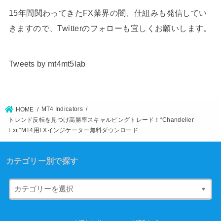
15年間関わってきたFX業界の闇、仕組みも発信してい
きますので、Twitterのフォローも宜しくお願いします。
Tweets by mt4mt5lab
MT4 Indicators
HOME
トレンド反転を見つけ高勝率スキャルピングトレード！“Chandelier
Exit"MT4用FXインジケーター無料ダウンロード
カテゴリー別で探す