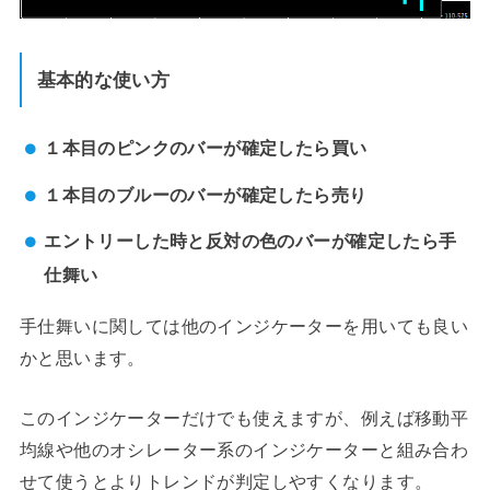
基本的な使い方
１本目のピンクのバーが確定したら買い
１本目のブルーのバーが確定したら売り
エントリーした時と反対の色のバーが確定したら手
仕舞い
手仕舞いに関しては他のインジケーターを用いても良い
かと思います。
このインジケーターだけでも使えますが、例えば移動平
均線や他のオシレーター系のインジケーターと組み合わ
せて使うとよりトレンドが判定しやすくなります。