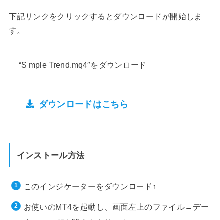
下記リンクをクリックするとダウンロードが開始しま
す。
“Simple Trend.mq4″をダウンロード
ダウンロードはこちら
インストール方法
このインジケーターをダウンロード↑
お使いのMT4を起動し、画面左上のファイル→デー