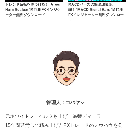
トレンド反転を見つける！“Aroon
MACDベースの簡単環境認
Horn Scalper”MT4用FXインジケ
識！”MACD Signal Bars”MT4用
ーター無料ダウンロード
FXインジケーター無料ダウンロー
ド
管理人：コバヤシ
元ホワイトレーベル立ち上げ、為替ディーラー
15年間苦労して積み上げたFXトレードのノウハウを公