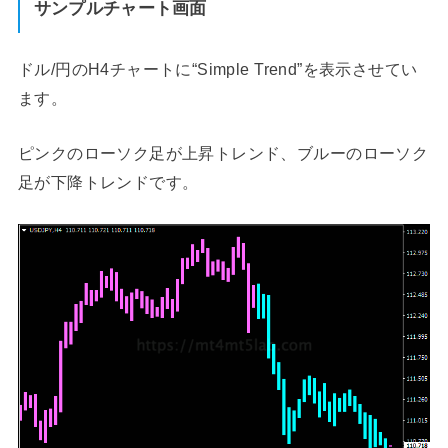
サンプルチャート画面
ドル/円のH4チャートに“Simple Trend”を表示させてい
ます。
ピンクのローソク足が上昇トレンド、ブルーのローソク
足が下降トレンドです。