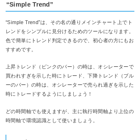
“Simple Trend”
“Simple Trend”は、その名の通りメインチャート上でト
レンドをシンプルに見分けるためのツールになります。
色で簡単にトレンド判定できるので、初心者の方にもお
すすめです。
上昇トレンド（ピンクのバー）の時は、オシレーターで
買われすぎを示した時にトレード、下降トレンド（ブル
ーのバー）の時は、オシレーターで売られ過ぎを示した
時にトレードするようにしましょう！
どの時間軸でも使えますが、主に執行時間軸より上位の
時間軸で環境認識として使いましょう。