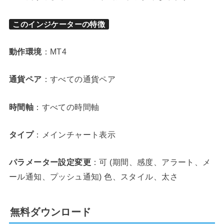
このインジケーターの特徴
動作環境
：MT4
通貨ペア
：すべての通貨ペア
時間軸
：すべての時間軸
タイプ
：メインチャート表示
パラメーター設定変更
：可 (期間、感度、アラート、メ
ール通知、プッシュ通知) 色、スタイル、太さ
無料ダウンロード