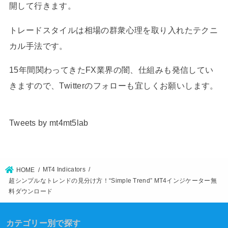
開して行きます。
トレードスタイルは相場の群衆心理を取り入れたテクニ
カル手法です。
15年間関わってきたFX業界の闇、仕組みも発信してい
きますので、Twitterのフォローも宜しくお願いします。
Tweets by mt4mt5lab
MT4 Indicators
HOME
超シンプルなトレンドの見分け方！“Simple Trend” MT4インジケーター無
料ダウンロード
カテゴリー別で探す